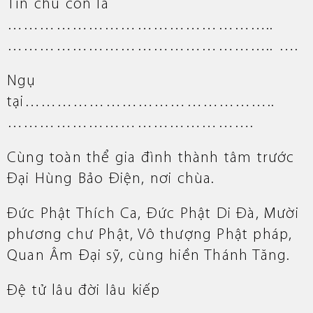
Tín chủ con là
…………………………………………..
………………………………………….. ….
Ngụ
tại………………………………………..
……………………………………….
Cùng toàn thể gia đình thành tâm trước
Đại Hùng Bảo Điện, nơi chùa.
Đức Phật Thích Ca, Đức Phật Di Đà, Mười
phương chư Phật, Vô thượng Phật pháp,
Quan Âm Đại sỹ, cùng hiền Thánh Tăng.
Đệ tử lâu đời lâu kiếp