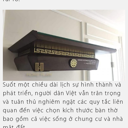
Suốt một chiều dài lịch sự hình thành và
phát triển, người dân Việt vẫn trân trọng
và tuân thủ nghiêm ngặt các quy tắc liên
quan đến việc chọn kích thước bàn thờ
bao gồm cả việc sống ở chung cư và nhà
mặt đất.